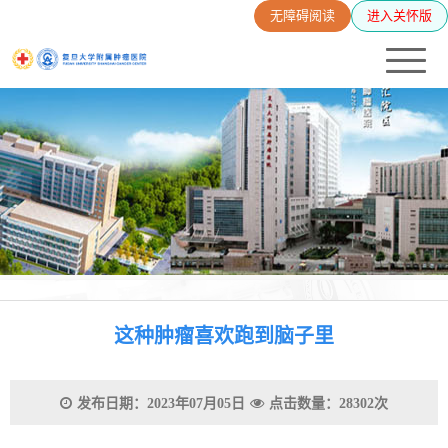
无障碍阅读
进入关怀版
这种肿瘤喜欢跑到脑子里
发布日期：2023年07月05日
点击数量：28302次