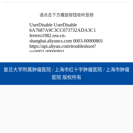
请点击下方播放按钮收听音频
复旦大学附属肿瘤医院 / 上海市红十字肿瘤医院 / 上海市肿瘤
医院 版权所有