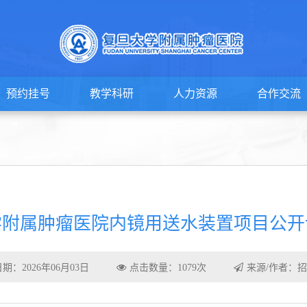
预约挂号
教学科研
人力资源
合作交流
学附属肿瘤医院内镜用送水装置项目公开
期：2026年06月03日
点击数量：1079次
来源/作者：