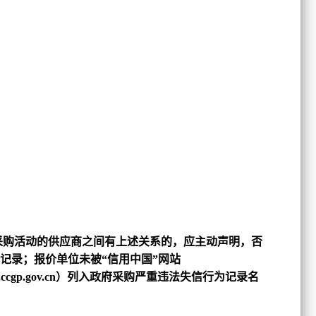
采购活动的供应商之间有上述关系的，应主动声明，否
记录；报价单位未被“信用中国”网站
.ccgp.gov.cn）列入政府采购严重违法失信行为记录名