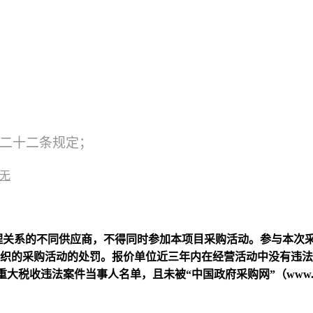
二十二条规定；
无
理关系的不同供应商，不得同时参加本项目采购活动。参与本次
织的采购活动的处罚。报价单位近三年内在经营活动中没有违法
执行人名单、重大税收违法案件当事人名单，且未被“中国政府采购网”（www