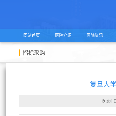
网站首页
医院介绍
医院资讯
招标采购
复旦大
发布日