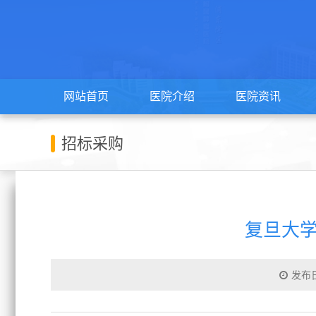
网站首页
医院介绍
医院资讯
招标采购
复旦大
发布日