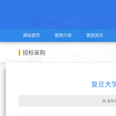
网站首页
医院介绍
医院资讯
招标采购
复旦大
发布日