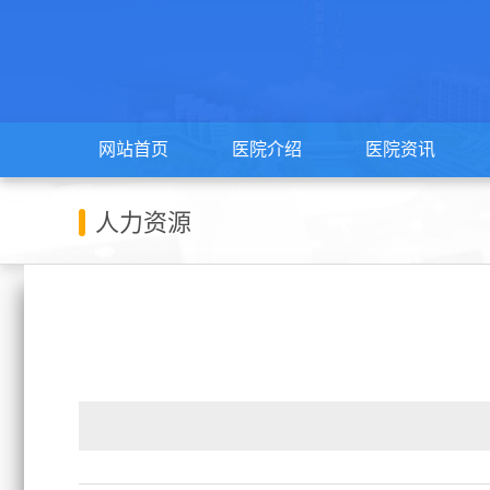
网站首页
医院介绍
医院资讯
人力资源