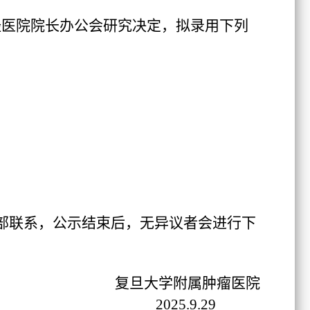
经医院院长办公会研究决定，拟录用下列
部联系，公示结束后，无异议者会进行下
复旦大学附属肿瘤医院
2025.9.
29