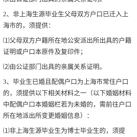
2
、非上海生源毕业生父母双方户口已迁入上
海市的，须提供：
⑴父母双方户籍所在地公安派出所出具的户籍
证明或户口本原件及复印件；
⑵由公证部门出具的亲属关系证明。
3
、毕业生已婚且配偶户口为上海市常住户口
的，须提供以下相关材料之一（以下婚姻材料
中配偶户口本婚姻栏若为未婚的，需前往户口
所在地派出所变更婚姻信息）：
⑴非上海生源毕业生为博士毕业生的，须提