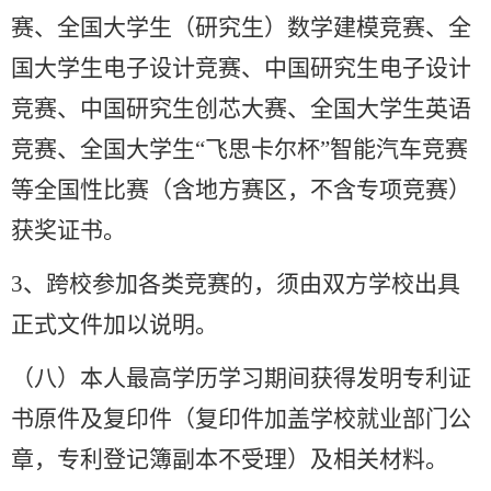
赛、全国大学生（研究生）数学建模竞赛、全
国大学生电子设计竞赛、中国研究生电子设计
竞赛、中国研究生创芯大赛、全国大学生英语
竞赛、全国大学生
“
飞思卡尔杯
”
智能汽车竞赛
等全国性比赛（含地方赛区，不含专项竞赛）
获奖证书。
3
、跨校参加各类竞赛的，须由双方学校出具
正式文件加以说明。
（八）本人最高学历学习期间获得发明专利证
书原件及复印件（复印件加盖学校就业部门公
章，专利登记簿副本不受理）及相关材料。