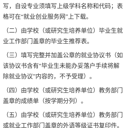
写，自设专业须填写上级学科名称和代码；表
格可在
“
就业创业服务网
”
上下载。
（二）由学校（或研究生培养单位）毕业生就
业工作部门盖章的毕业生推荐表。
（三）填写完整并加盖公章的就业协议书（如
该协议书含有
“
毕业生未能办妥落户手续将解
除就业协议
”
内容的，不予受理）。
（四）由学校（或研究生培养单位）教务部门
盖章的成绩单（按学期分列）。
（五）由学校（或研究生培养单位）教务部门
或就业工作部门盖章的外语等级证书复印件。