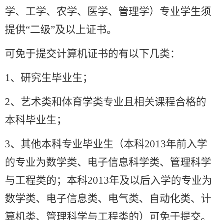
学、工学、农学、医学、管理学）专业学生须
提供
“
二级
”
及以上证书。
可免于提交计算机证书的有以下几类：
1
、研究生毕业生；
2
、艺术类和体育学类专业且相关课程合格的
本科毕业生；
3
、其他本科专业毕业生（本科2013年前入学
的专业为数学类、电子信息科学类、管理科学
与工程类的；本科2013年及以后入学的专业为
数学类、电子信息类、电气类、自动化类、计
算机类、管理科学与工程类的）可免于提交。