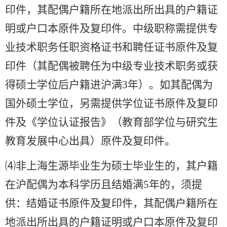
印件，其配偶户籍所在地派出所出具的户籍证
明或户口本原件及复印件。中级职称需提供专
业技术职务任职资格证书和聘任证书原件及复
印件（其配偶被聘任为中级专业技术职务或获
得硕士学位后户籍进沪满3年）。如其配偶为
国外硕士学位，另需提供学位证书原件及复印
件及《学位认证报告》（教育部学位与研究生
教育发展中心出具）原件及复印件。
⑷非上海生源毕业生为硕士毕业生的，其户籍
在沪配偶为本科学历且结婚满5年的，须提
供：结婚证书原件及复印件，其配偶户籍所在
地派出所出具的户籍证明或户口本原件及复印