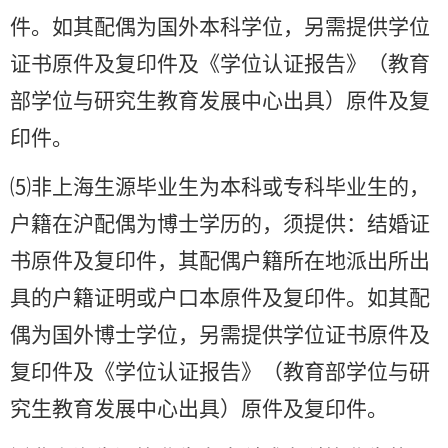
件。如其配偶为国外本科学位，另需提供学位
证书原件及复印件及《学位认证报告》（教育
部学位与研究生教育发展中心出具）原件及复
印件。
⑸非上海生源毕业生为本科或专科毕业生的，
户籍在沪配偶为博士学历的，须提供：结婚证
书原件及复印件，其配偶户籍所在地派出所出
具的户籍证明或户口本原件及复印件。如其配
偶为国外博士学位，另需提供学位证书原件及
复印件及《学位认证报告》（教育部学位与研
究生教育发展中心出具）原件及复印件。