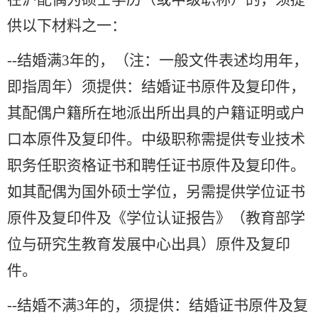
供以下材料之一：
--
结婚满3年的，（注：一般文件表述均用年，
即指周年）须提供：结婚证书原件及复印件，
其配偶户籍所在地派出所出具的户籍证明或户
口本原件及复印件。中级职称需提供专业技术
职务任职资格证书和聘任证书原件及复印件。
如其配偶为国外硕士学位，另需提供学位证书
原件及复印件及《学位认证报告》（教育部学
位与研究生教育发展中心出具）原件及复印
件。
--
结婚不满3年的，须提供：结婚证书原件及复