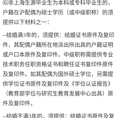
⑹非上海生源毕业生为本科或专科毕业生的，
户籍在沪配偶为硕士学历（或中级职称）的须
提供以下材料之一：
--
结婚满3年的，须提供：结婚证书原件及复印
件，其配偶户籍所在地派出所出具的户籍证明
或户口本原件及复印件。中级职称需提供专业
技术职务任职资格证书和聘任证书复印件原件
及复印件。如其配偶为国外硕士学位，另需提
供学位证书原件及复印件及《学位认证报告》
（教育部学位与研究生教育发展中心出具）原
件及复印件。
--
结婚不满3年的，须提供：结婚证书原件及复