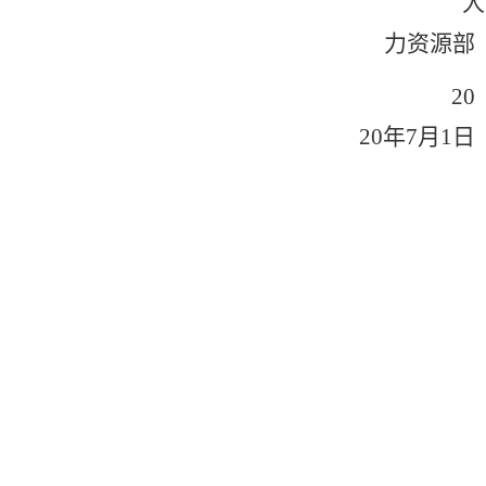
人
力资源部
20
20
年7月1日