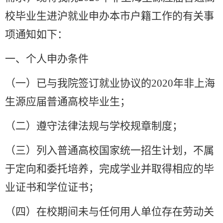
校毕业生进沪就业申办本市户籍工作的有关事
项通知如下：
一、个人申办条件
（一）已与我院签订就业协议的2020年非上海
生源应届普通高校毕业生；
（二）遵守法律法规与学校规章制度；
（三）列入普通高校国家统一招生计划，不属
于定向和委托培养，完成学业并取得相应的毕
业证书和学位证书；
（四）在校期间未与任何用人单位存在劳动关