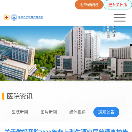
无障碍阅读
进入关怀版
医院资讯
医院新闻
图片新闻
媒体视角
通知公告