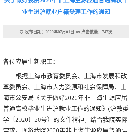
关于做好我院2020年非上海生源应届普通高校毕
业生进沪就业户籍受理工作的通知
发布日期：2020年07月01日
点击数量：747次
各位应届生新职工：
根据上海市教育委员会、上海市发展和改
革委员会、上海市人力资源和社会保障局、上
海市公安局《关于做好2020年非上海生源应届
普通高校毕业生进沪就业工作的通知》(沪教委
学〔2020〕20号）的文件精神，结合我院实际
需求，现将我院2020年非上海生源应届普通高