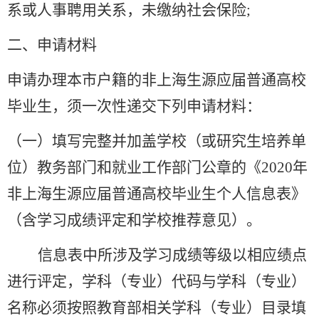
系或人事聘用关系，未缴纳社会保险;
二、申请材料
申请办理本市户籍的非上海生源应届普通高校
毕业生，须一次性递交下列申请材料：
（一）填写完整并加盖学校（或研究生培养单
位）教务部门和就业工作部门公章的《2020年
非上海生源应届普通高校毕业生个人信息表》
（含学习成绩评定和学校推荐意见）。
信息表中所涉及学习成绩等级以相应绩点
进行评定，学科（专业）代码与学科（专业）
名称必须按照教育部相关学科（专业）目录填