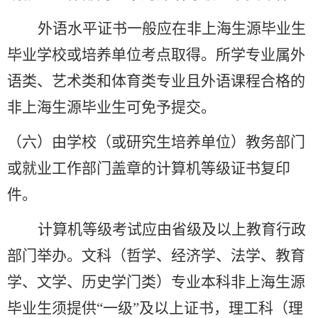
外语水平证书一般应在非上海生源毕业生
毕业学校或培养单位考点取得。所学专业属外
语类、艺术类和体育类专业且外语课程合格的
非上海生源毕业生可免予提交。
（六）由学校（或研究生培养单位）教务部门
或就业工作部门盖章的计算机等级证书复印
件。
计算机等级考试应由省级及以上教育行政
部门举办。文科（哲学、经济学、法学、教育
学、文学、历史学门类）专业本科非上海生源
毕业生须提供
“
一级
”
及以上证书，理工科（理