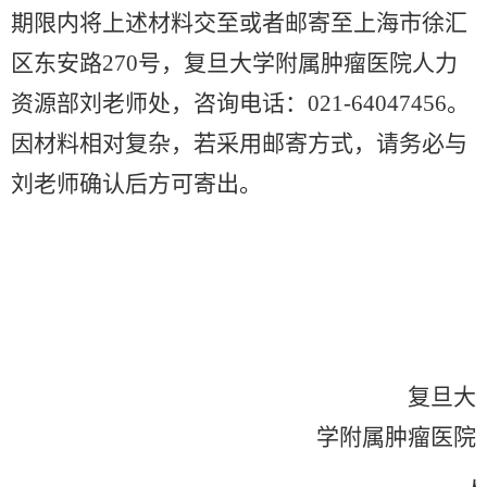
期限内将上述材料交至或者邮寄至上海市徐汇
区东安路270号，复旦大学附属肿瘤医院人力
资源部刘老师处，咨询电话：021-64047456。
因材料相对复杂，若采用邮寄方式，请务必与
刘老师确认后方可寄出。
复旦大
学附属肿瘤医院