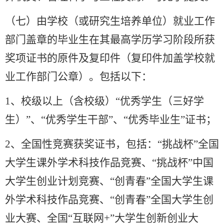
（七）由学校（或研究生培养单位）就业工作
部门盖章的毕业生在其最高学历学习阶段所获
奖项证书的原件及复印件（复印件加盖学校就
业工作部门公章）。包括以下：
1
、校级以上（含校级）
“
优秀学生（三好学
生）
”
、
“
优秀学生干部
”
、
“
优秀毕业生
”
证书；
2
、全国性竞赛获奖证书，包括：
“
挑战杯
”
全国
大学生课外学术科技作品竞赛、
“
挑战杯
”
中国
大学生创业计划竞赛、
“
创青春
”
全国大学生课
外学术科技作品竞赛、
“
创青春
”
全国大学生创
业大赛、全国
“
互联网+
”
大学生创新创业大