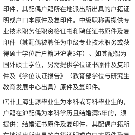
印件，其配偶户籍所在地派出所出具的户籍证
明或户口本原件及复印件。中级职称需提供专
业技术职务任职资格证书和聘任证书原件及复
印件（其配偶被聘任为中级专业技术职务或获
得硕士学位后户籍进沪满3年）。如其配偶为
国外硕士学位，另需提供学位证书原件及复印
件及《学位认证报告》（教育部学位与研究生
教育发展中心出具）原件及复印件。
⑺非上海生源毕业生为本科或专科毕业生的，
户籍在沪配偶为本科学历且结婚满5年的，须
提供：结婚证书原件及复印件，其配偶户籍所