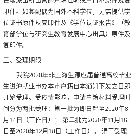
在地派出所出具的户籍证明或户口本原件及复
印件。如其配偶为国外本科学位，另需提供学
位证书原件及复印件及《学位认证报告》（教
育部学位与研究生教育发展中心出具）原件及
复印件。
三、受理期限
我院2020年非上海生源应届普通高校毕业
生进沪就业申办本市户籍自本通知下发之日即
开始受理。受疫情影响，申请户籍材料受理时
间分为两批受理：第一批为即日起至2020年8
月14日（工作日）； 第二批为2020年11月16
日至2020年12月18日（工作日）。 请于受理