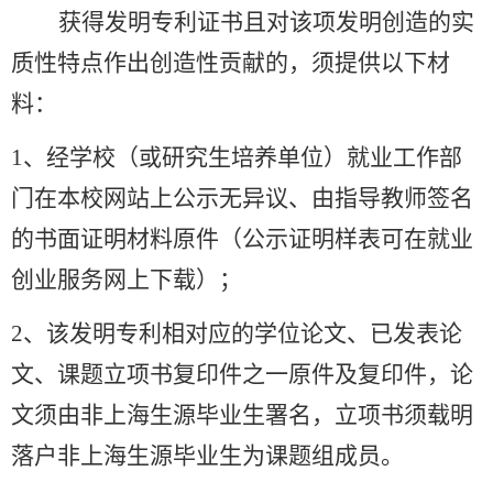
获得发明专利证书且对该项发明创造的实
质性特点作出创造性贡献的，须提供以下材
料：
1
、经学校（或研究生培养单位）就业工作部
门在本校网站上公示无异议、由指导教师签名
的书面证明材料原件（公示证明样表可在就业
创业服务网上下载）；
2
、该发明专利相对应的学位论文、已发表论
文、课题立项书复印件之一原件及复印件，论
文须由非上海生源毕业生署名，立项书须载明
落户非上海生源毕业生为课题组成员。