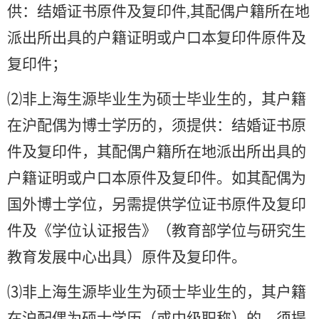
供：结婚证书原件及复印件,其配偶户籍所在地
派出所出具的户籍证明或户口本复印件原件及
复印件；
⑵非上海生源毕业生为硕士毕业生的，其户籍
在沪配偶为博士学历的，须提供：结婚证书原
件及复印件，其配偶户籍所在地派出所出具的
户籍证明或户口本原件及复印件。如其配偶为
国外博士学位，另需提供学位证书原件及复印
件及《学位认证报告》（教育部学位与研究生
教育发展中心出具）原件及复印件。
⑶非上海生源毕业生为硕士毕业生的，其户籍
在沪配偶为硕士学历（或中级职称）的，须提