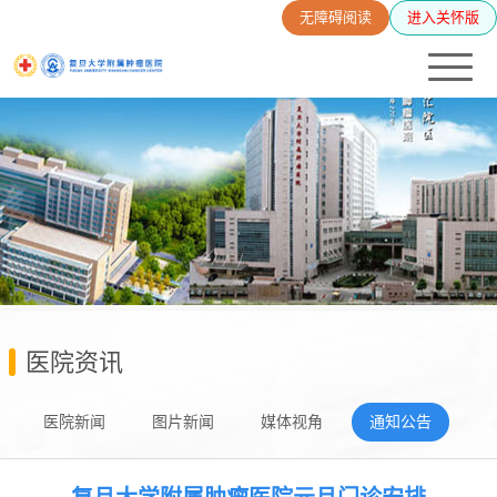
无障碍阅读
进入关怀版
医院资讯
医院新闻
图片新闻
媒体视角
通知公告