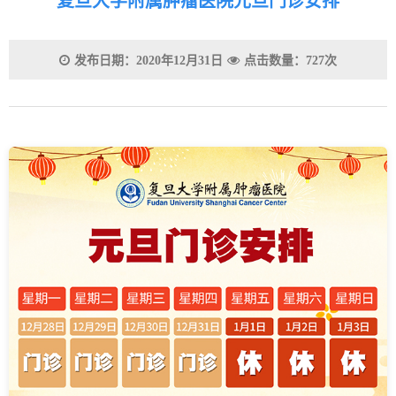
复旦大学附属肿瘤医院元旦门诊安排
发布日期：2020年12月31日
点击数量：727次