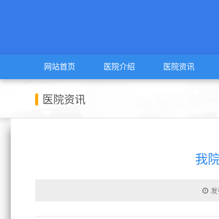
网站首页
医院介绍
医院资讯
医院资讯
我
发