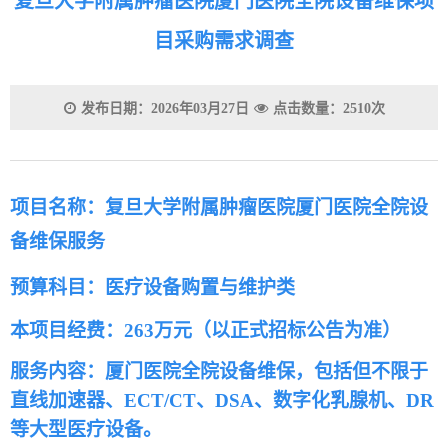
复旦大学附属肿瘤医院厦门医院全院设备维保项
目采购需求调查
发布日期：2026年03月27日
点击数量：2510次
项
目名称：复旦大学附属
肿
瘤医院厦门医院全院设
备维保服务
预算科目：医疗设备购置与维护类
本项目经费：
263万元（以正式招标公告为准）
服务内容：厦门医院全院设备维保，包括但不限于
直线加速器、ECT/CT、DSA、数字化乳腺机、DR
等大型医疗设备。