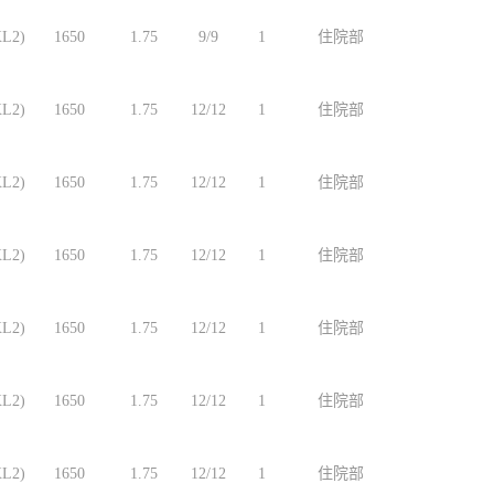
L2)
1650
1.75
9/9
1
住院部
L2)
1650
1.75
12/12
1
住院部
L2)
1650
1.75
12/12
1
住院部
L2)
1650
1.75
12/12
1
住院部
L2)
1650
1.75
12/12
1
住院部
L2)
1650
1.75
12/12
1
住院部
L2)
1650
1.75
12/12
1
住院部