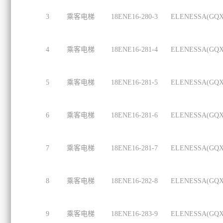
3
乘客电梯
18ENE16-280-3
ELENESSA(GQX
4
乘客电梯
18ENE16-281-4
ELENESSA(GQX
5
乘客电梯
18ENE16-281-5
ELENESSA(GQX
6
乘客电梯
18ENE16-281-6
ELENESSA(GQX
7
乘客电梯
18ENE16-281-7
ELENESSA(GQX
8
乘客电梯
18ENE16-282-8
ELENESSA(GQX
9
乘客电梯
18ENE16-283-9
ELENESSA(GQX