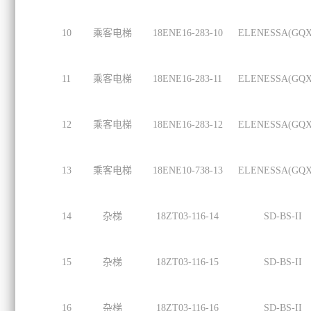
10
乘客电梯
18ENE16-283-10
ELENESSA(GQX
11
乘客电梯
18ENE16-283-11
ELENESSA(GQX
12
乘客电梯
18ENE16-283-12
ELENESSA(GQX
13
乘客电梯
18ENE10-738-13
ELENESSA(GQX
14
杂梯
18ZT03-116-14
SD-BS-II
15
杂梯
18ZT03-116-15
SD-BS-II
16
杂梯
18ZT03-116-16
SD-BS-II