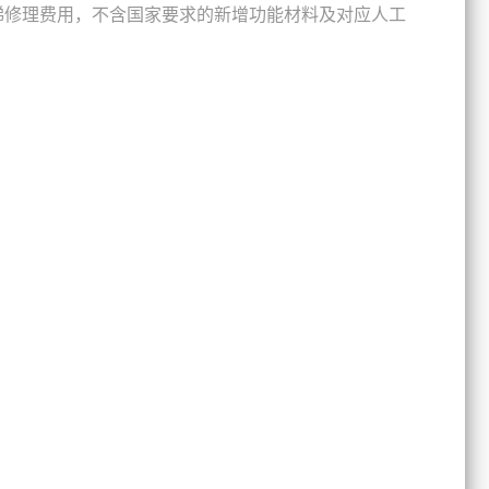
梯修理费用，不含国家要求的新增功能材料及对应人工