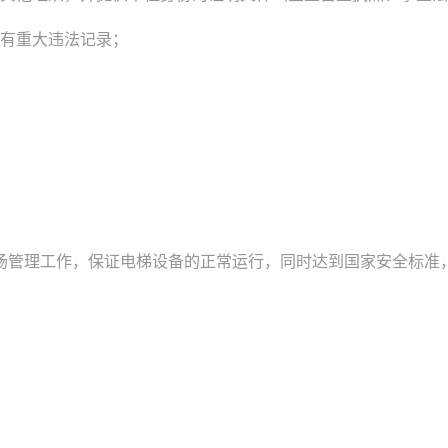
有重大违法记录；
场管理工作，保证电梯设备的正常运行，同时达到国家安全标准