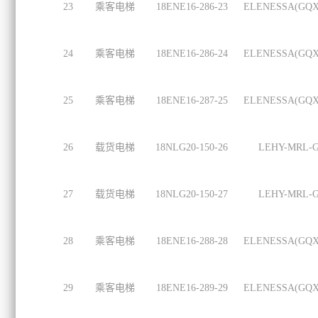
23
乘客电梯
18ENE16-286-23
ELENESSA(GQX
24
乘客电梯
18ENE16-286-24
ELENESSA(GQX
25
乘客电梯
18ENE16-287-25
ELENESSA(GQX
26
载货电梯
18NLG20-150-26
LEHY-MRL-
27
载货电梯
18NLG20-150-27
LEHY-MRL-
28
乘客电梯
18ENE16-288-28
ELENESSA(GQX
29
乘客电梯
18ENE16-289-29
ELENESSA(GQX