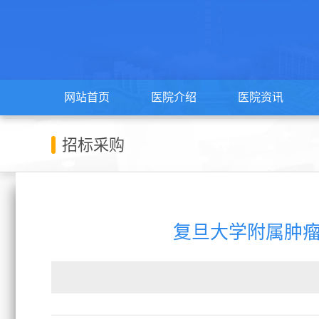
网站首页
医院介绍
医院资讯
招标采购
复旦大学附属肿