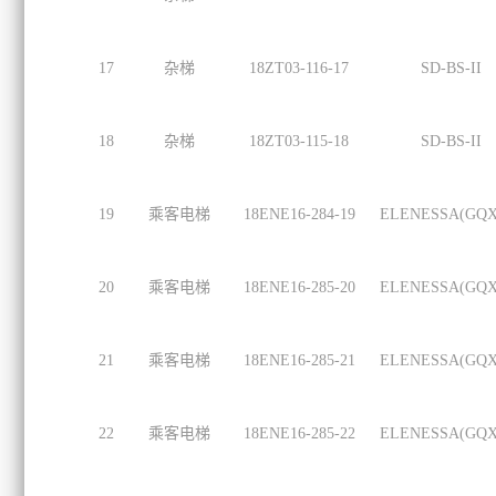
17
杂梯
18ZT03-116-17
SD-BS-II
18
杂梯
18ZT03-115-18
SD-BS-II
19
乘客电梯
18ENE16-284-19
ELENESSA(GQX
20
乘客电梯
18ENE16-285-20
ELENESSA(GQX
21
乘客电梯
18ENE16-285-21
ELENESSA(GQX
22
乘客电梯
18ENE16-285-22
ELENESSA(GQX