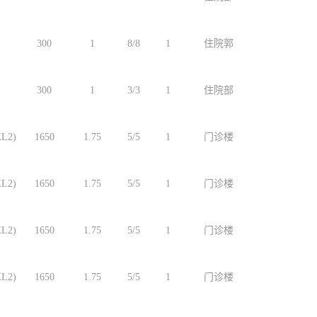
300
1
8/8
1
住院郭
300
1
3/3
1
住院部
L2)
1650
1.75
5/5
1
门诊楼
L2)
1650
1.75
5/5
1
门诊楼
L2)
1650
1.75
5/5
1
门诊楼
L2)
1650
1.75
5/5
1
门诊楼