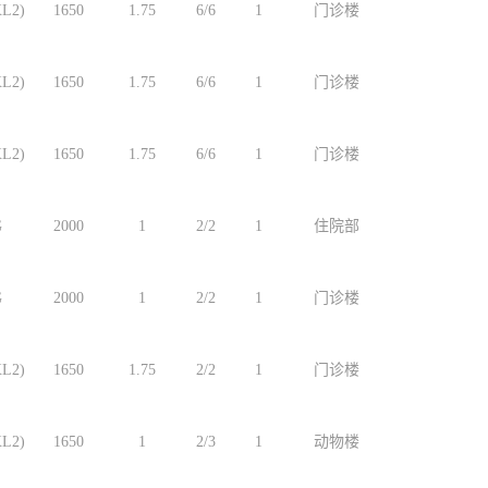
L2)
1650
1.75
6/6
1
门诊楼
L2)
1650
1.75
6/6
1
门诊楼
L2)
1650
1.75
6/6
1
门诊楼
G
2000
1
2/2
1
住院部
G
2000
1
2/2
1
门诊楼
L2)
1650
1.75
2/2
1
门诊楼
L2)
1650
1
2/3
1
动物楼