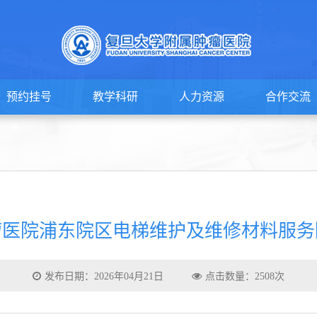
预约挂号
教学科研
人力资源
合作交流
瘤医院浦东院区电梯维护及维修材料服务
发布日期：2026年04月21日
点击数量：2508次