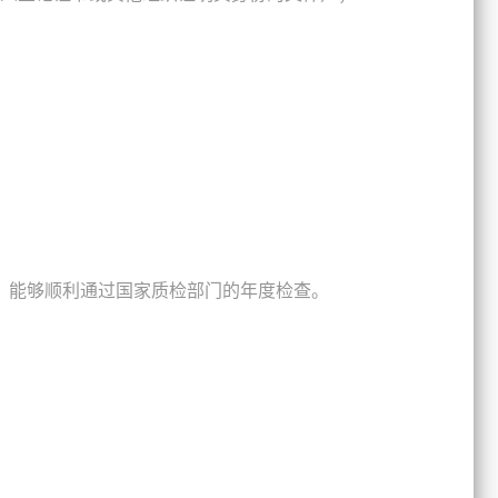
，能够顺利通过国家质检部门的年度检查。