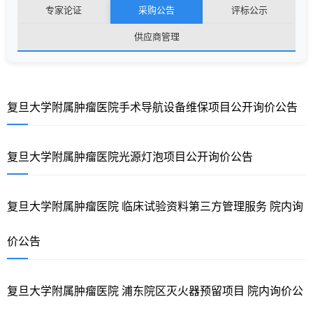
专家论证
采购公告
评标公示
供应商管理
复旦大学附属肿瘤医院手术导航设备维保项目公开询价公告
复旦大学附属肿瘤医院光源灯泡项目公开询价公告
复旦大学附属肿瘤医院 临床试验资料第三方管理服务 院内询
价公告
复旦大学附属肿瘤医院 浦东院区灭火器预留项目 院内询价公