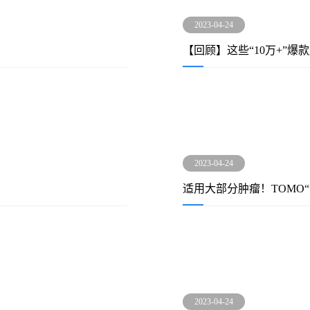
2023-04-24
【回顾】这些“10万+”
2023-04-24
适用大部分肿瘤！TOMO
2023-04-24