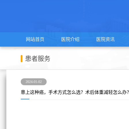
网站首页
医院介绍
医院资讯
患者服务
2024-01-02
患上这种癌，手术方式怎么选？术后体重减轻怎么办