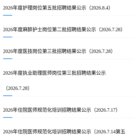
2026年度护理岗位第五批招聘结果公示（2026.8.4）
2026年度麻醉护士岗位第二批招聘结果公示（2026.7.28）
2026年度医技岗位第三批招聘结果公示（2026.7.28）
2026年度执业助理医师岗位第三批招聘结果公示
（2026.7.28）
2026年住院医师规范化培训招聘结果公示（2026.7.17）
2026年住院医师规范化培训招聘结果公示（2026.7.14第五