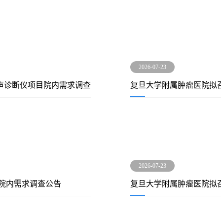
2026-07-23
声诊断仪项目院内需求调查
复旦大学附属肿瘤医院拟
2026-07-23
院内需求调查公告
复旦大学附属肿瘤医院拟