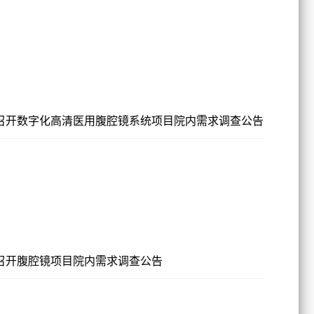
召开数字化高清医用腹腔镜系统项目院内需求调查公告
召开腹腔镜项目院内需求调查公告