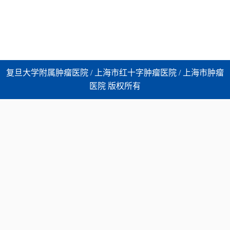
复旦大学附属肿瘤医院 / 上海市红十字肿瘤医院 / 上海市肿瘤
医院 版权所有