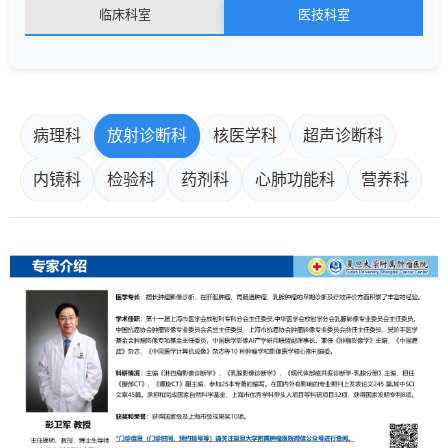
临床科室
医技科室
病理科
放射诊断科
核医学科
超声诊断科
内镜科
检验科
药剂科
心肺功能科
营养科