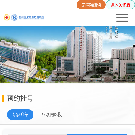
无障碍阅读
进入关怀版
预约挂号
专家介绍
互联网医院