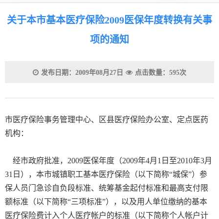
关于本市基本医疗保险2009医保年度转换有关事
项的通知
发布日期：2009年08月27日
点击数量：595次
市医疗保险事务管理中心、区县医疗保险办公室、定点医药
机构：
经市政府批准，2009医保年度（2009年4月1日至2010年3月
31日），本市城镇职工基本医疗保险（以下简称“城保”）参
保人员门急诊自负段标准、统筹基金起付标准和最高支付限
额标准（以下简称“三项标准”），以及用人单位缴纳的基本
医疗保险费计入个人医疗帐户的标准（以下简称个人帐户计