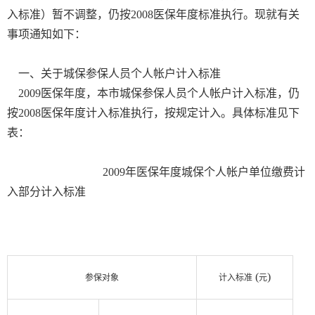
入标准）暂不调整，仍按2008医保年度标准执行。现就有关
事项通知如下：
一、关于城保参保人员个人帐户计入标准
2009医保年度，本市城保参保人员个人帐户计入标准，仍
按2008医保年度计入标准执行，按规定计入。具体标准见下
表：
2009年医保年度城保个人帐户单位缴费计
入部分计入标准
(
)
参保对象
计入标准
元