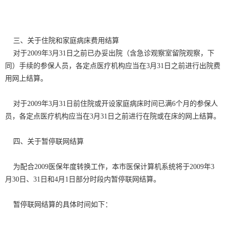
三、关于住院和家庭病床费用结算
对于2009年3月31日之前已办妥出院（含急诊观察室留院观察，下
同）手续的参保人员，各定点医疗机构应当在3月31日之前进行出院费
用网上结算。
对于2009年3月31日前住院或开设家庭病床时间已满6个月的参保人
员，各定点医疗机构应当在3月31日之前进行在院或在床的网上结算。
四、关于暂停联网结算
为配合2009医保年度转换工作，本市医保计算机系统将于2009年3
月30日、31日和4月1日部分时段内暂停联网结算。
暂停联网结算的具体时间如下：