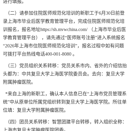
进行填报。
（二）请参加住院医师规范化培训的新职工于6月30日前登
录上海市毕业后医学教育管理平台，完成住院医师规范化培
训报名，报名地址https://sh.mvwchina.com/ （上海市毕业后医
学教育管理平台） ，请先通过“医师账号注册”进入系统报名
“2026年上海市住院医师规范化培训”，报名过程中如有问题
可拨打平台热线电话400-001-8080 。
（三）党员组织关系转移：党员关系市内、省外的介绍信抬
头都为：中共复旦大学上海医学院委员会。去向：复旦大学
附属肿瘤医院。
*来自上海的新职工，确认本人信息已在“上海市党员管理系
统”中从原单位所属党组织转到复旦大学上海医学院。所往单
位填：复旦大学附属肿瘤医院。
（四）团员关系转移：智慧团建平台转移，转入组织全称：
上海市复旦大学肿瘤医院团委。