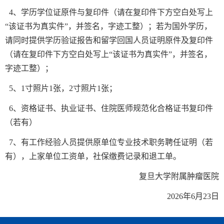
4、学历学位证原件与复印件（请在复印件下方空白处写上
“该证书为真实件”，并签名，字迹工整）；若为国外学历，
请同时提供学历验证报告和留学回国人员证明原件及复印件
（请在复印件下方空白处写上“该证书为真实件”，并签名，
字迹工整）；
5、1寸照片1张，2寸照片1张；
6、资格证书、执业证书、住院医师规范化合格证书复印件
（若有）
7、有工作经验人员提供原单位专业技术职务聘任证明（若
有），上家单位工资单，社保缴费记录和退工单。
复旦大学附属肿瘤医院
2026年6月23日