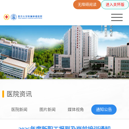
无障碍阅读
进入关怀版
医院资讯
医院新闻
图片新闻
媒体视角
通知公告