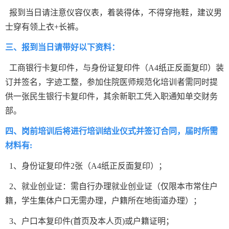
报到当日请注意仪容仪表，着装得体，不得穿拖鞋，建议男
士穿有领上衣+长裤。
三、报到当日请带好以下资料：
工商银行卡复印件，与身份证复印件（A4纸正反面复印）装
订并签名，字迹工整，参加住院医师规范化培训者需同时提
供一张民生银行卡复印件，其余新职工凭入职通知单交财务
部。
四、岗前培训后将进行培训结业仪式并签订合同，届时所需
材料有:
1、身份证复印件2张（A4纸正反面复印）；
2、就业创业证：需自行办理就业创业证（仅限本市常住户
籍，学生集体户口无需办理，户籍所在地街道办理）；
3、户口本复印件(首页及本人页)或户籍证明；