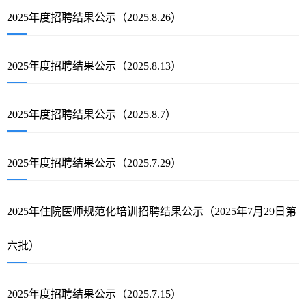
2025年度招聘结果公示（2025.8.26）
2025年度招聘结果公示（2025.8.13）
2025年度招聘结果公示（2025.8.7）
2025年度招聘结果公示（2025.7.29）
2025年住院医师规范化培训招聘结果公示（2025年7月29日第
六批）
2025年度招聘结果公示（2025.7.15）